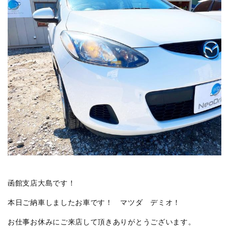
函館支店大島です！
本日ご納車しましたお車です！ マツダ デミオ！
お仕事お休みにご来店して頂きありがとうございます。