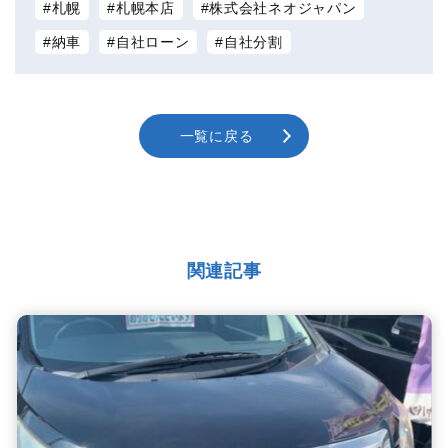
札幌
札幌本店
株式会社ネオジャパン
納車
自社ローン
自社分割
一覧に戻る
関連記事