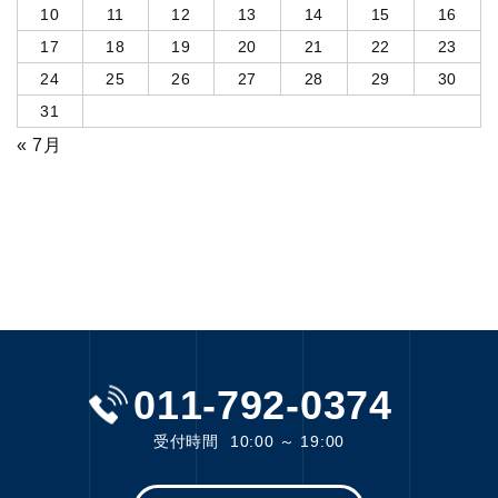
10
11
12
13
14
15
16
17
18
19
20
21
22
23
24
25
26
27
28
29
30
31
« 7月
011-792-0374
受付時間
10:00 ～ 19:00