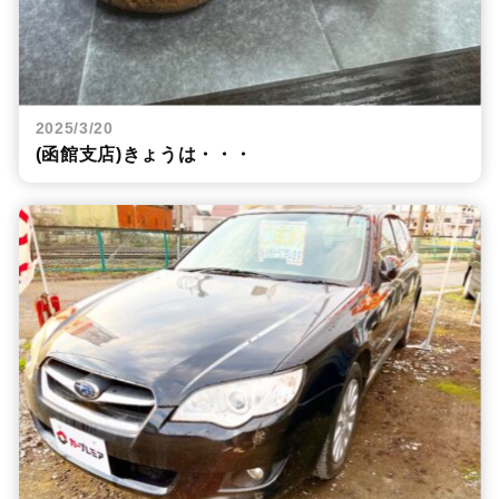
2025/3/20
(函館支店)きょうは・・・