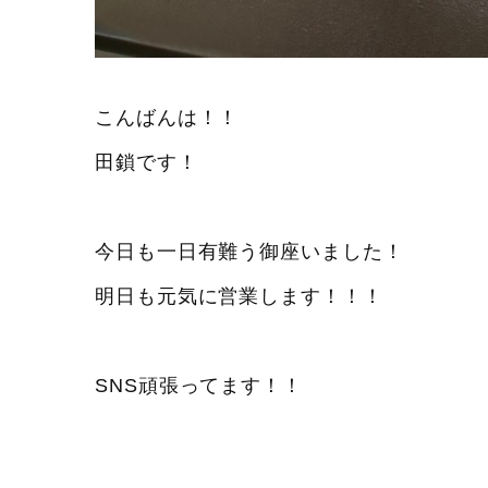
こんばんは！！
田鎖です！
今日も一日有難う御座いました！
明日も元気に営業します！！！
SNS頑張ってます！！