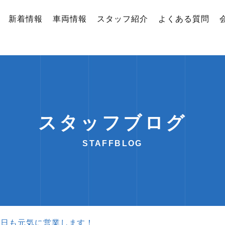
新着情報
車両情報
スタッフ紹介
よくある質問
スタッフブログ
STAFFBLOG
明日も元気に営業します！