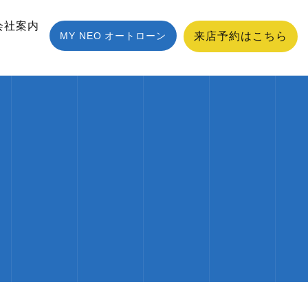
会社案内
MY NEO オートローン
来店予約はこちら