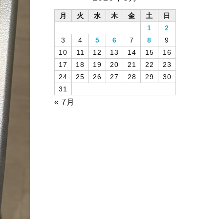
月
火
水
木
金
土
日
1
2
3
4
5
6
7
8
9
10
11
12
13
14
15
16
17
18
19
20
21
22
23
24
25
26
27
28
29
30
31
« 7月