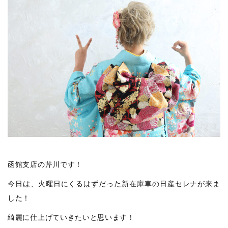
函館支店の芹川です！
今日は、火曜日にくるはずだった新在庫車の日産セレナが来ま
した！
綺麗に仕上げていきたいと思います！