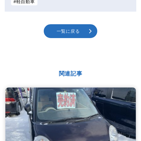
軽自動車
一覧に戻る
関連記事