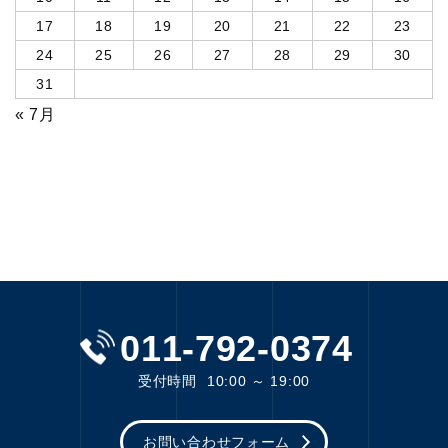
17
18
19
20
21
22
23
24
25
26
27
28
29
30
31
« 7月
011-792-0374
受付時間
10:00 ～ 19:00
お問い合わせフォーム