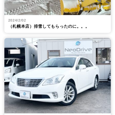
2024/2/02
（札幌本店）排雪してもらったのに。。。