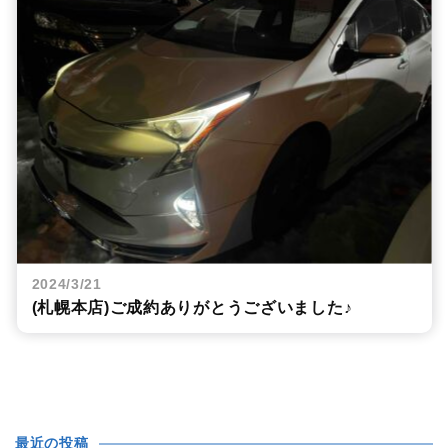
2024/3/21
(札幌本店)ご成約ありがとうございました♪
最近の投稿