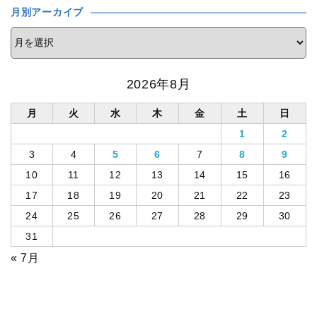
月別アーカイブ
2026年8月
月
火
水
木
金
土
日
1
2
3
4
5
6
7
8
9
10
11
12
13
14
15
16
17
18
19
20
21
22
23
24
25
26
27
28
29
30
31
« 7月