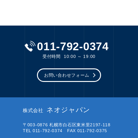
011-792-0374
受付時間
10:00 ～ 19:00
お問い合わせフォーム
ネオジャパン
株式会社
〒003-0876
札幌市白石区東米里2197-118
TEL 011-792-0374 FAX 011-792-0375