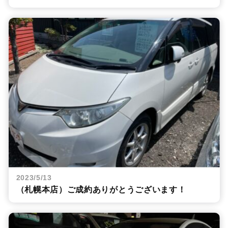
2023/5/13
（札幌本店）ご成約ありがとうございます！