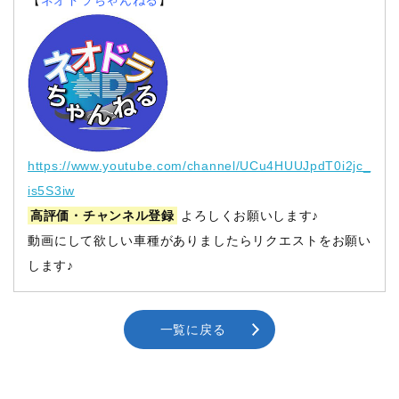
https://www.youtube.com/channel/UCu4HUUJpdT0i2jc_
is5S3iw
高評価・チャンネル登録
よろしくお願いします♪
動画にして欲しい車種がありましたらリクエストをお願い
します♪
一覧に戻る