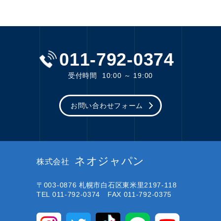
011-792-0374
受付時間
10:00 ～ 19:00
お問い合わせフォーム
ネオジャパン
株式会社
〒003-0876
札幌市白石区東米里2197-118
TEL 011-792-0374 FAX 011-792-0375