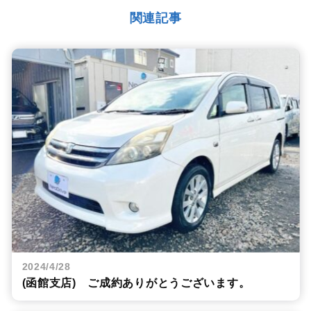
関連記事
2024/4/28
(函館支店) ご成約ありがとうございます。