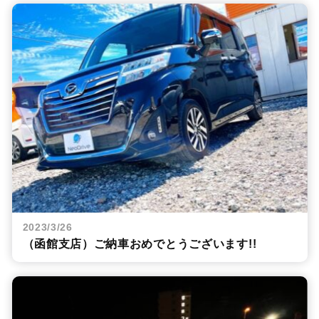
2023/3/26
（函館支店）ご納車おめでとうございます!!