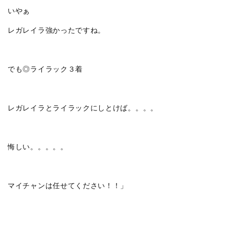
いやぁ
レガレイラ強かったですね。
でも◎ライラック３着
レガレイラとライラックにしとけば。。。。
悔しい。。。。。
マイチャンは任せてください！！」