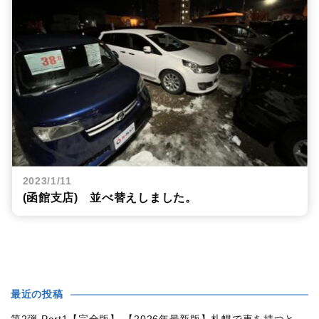
2023/1/11
(函館支店) 並べ替えしました。
最近の投稿