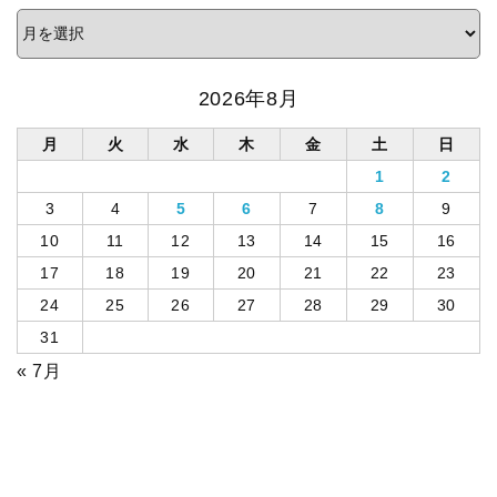
2026年8月
月
火
水
木
金
土
日
1
2
3
4
5
6
7
8
9
10
11
12
13
14
15
16
17
18
19
20
21
22
23
24
25
26
27
28
29
30
31
« 7月