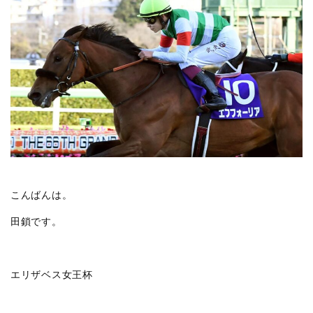
こんばんは。
田鎖です。
エリザベス女王杯