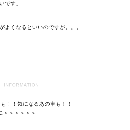
いです。
がよくなるといいのですが。。。
報も！！気になるあの車も！！
に＞＞＞＞＞＞