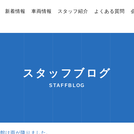
新着情報
車両情報
スタッフ紹介
よくある質問
スタッフブログ
STAFFBLOG
函館は雨が降りました。