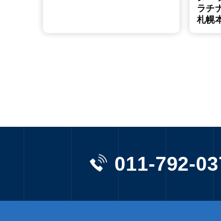
ラチ
札幌
011-792-03