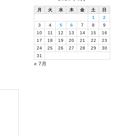
月
火
水
木
金
土
日
1
2
3
4
5
6
7
8
9
10
11
12
13
14
15
16
17
18
19
20
21
22
23
24
25
26
27
28
29
30
31
« 7月