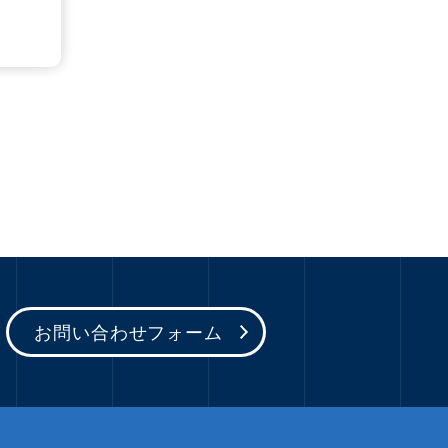
お問い合わせフォーム