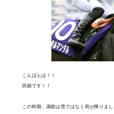
こんばんは！！
田鎖です！！
この時期、函館は雪ではなく雨が降りまし