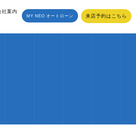
会社案内
MY NEO オートローン
来店予約はこちら