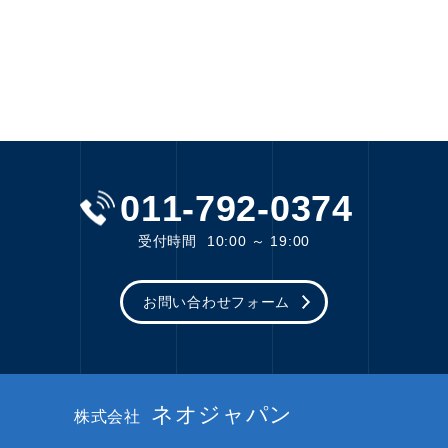
011-792-0374
受付時間
10:00 ～ 19:00
お問い合わせフォーム
ネオジャパン
株式会社