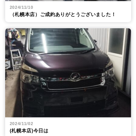
2024/11/10
（札幌本店）ご成約ありがとうございました！
2024/11/02
(札幌本店)今日は