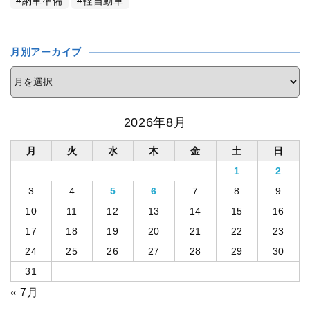
納車準備
軽自動車
月別アーカイブ
2026年8月
月
火
水
木
金
土
日
1
2
3
4
5
6
7
8
9
10
11
12
13
14
15
16
17
18
19
20
21
22
23
24
25
26
27
28
29
30
31
« 7月