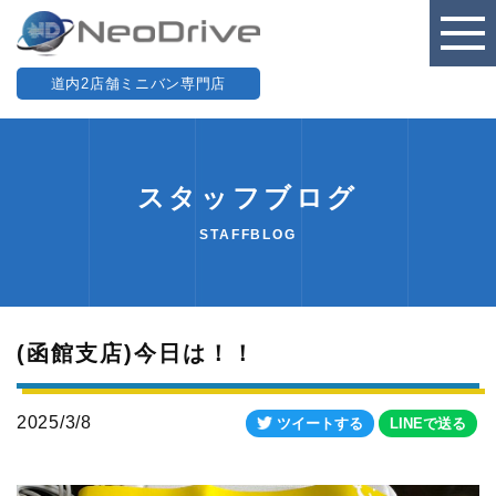
道内2店舗ミニバン専門店
スタッフブログ
STAFFBLOG
(函館支店)今日は！！
2025/3/8
ツイートする
LINEで送る