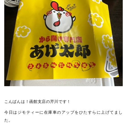
こんばんは！函館支店の芹川です！
今日はジモティーに在庫車のアップをひたすらに上げてまし
た。