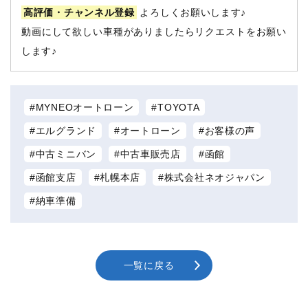
高評価・チャンネル登録
よろしくお願いします♪
動画にして欲しい車種がありましたらリクエストをお願い
します♪
MYNEOオートローン
TOYOTA
エルグランド
オートローン
お客様の声
中古ミニバン
中古車販売店
函館
函館支店
札幌本店
株式会社ネオジャパン
納車準備
一覧に戻る