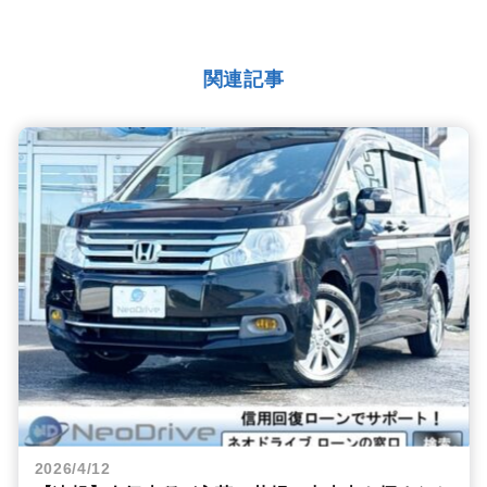
関連記事
2026/4/12