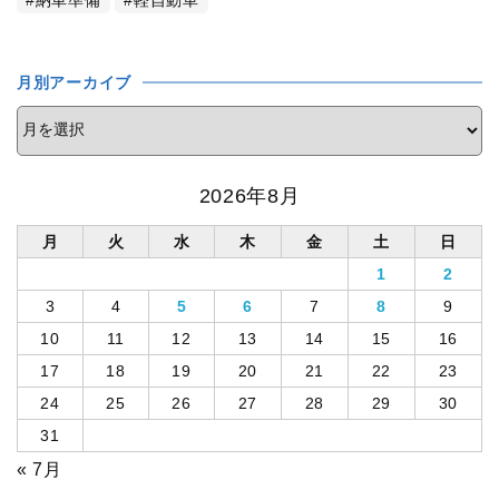
月別アーカイブ
2026年8月
月
火
水
木
金
土
日
1
2
3
4
5
6
7
8
9
10
11
12
13
14
15
16
17
18
19
20
21
22
23
24
25
26
27
28
29
30
31
« 7月