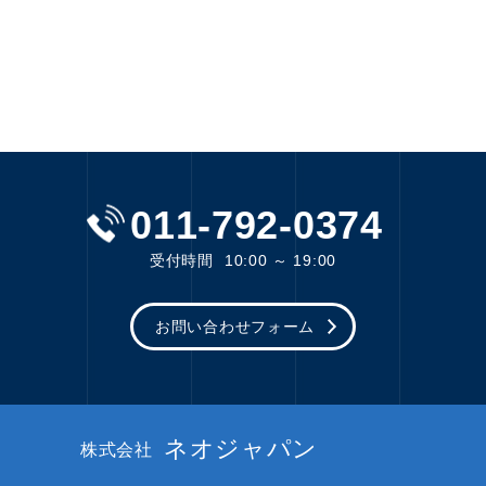
011-792-0374
受付時間
10:00 ～ 19:00
お問い合わせフォーム
ネオジャパン
株式会社