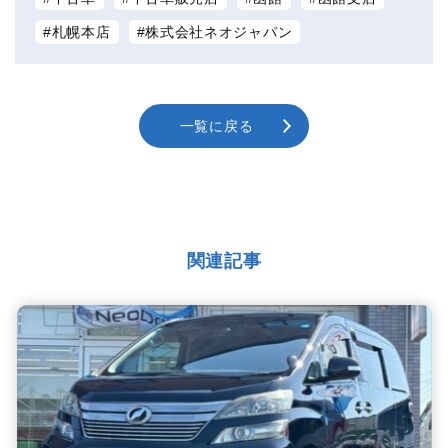
札幌本店
株式会社ネオジャパン
一覧に戻る
関連記事