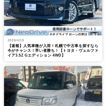
2026/4/19
【速報】人気車種が入荷！札幌で中古車を探すなら
今がチャンス！早い者勝ち！【トヨタ・ヴェルファ
イア3.5Z Gエディション 4WD】