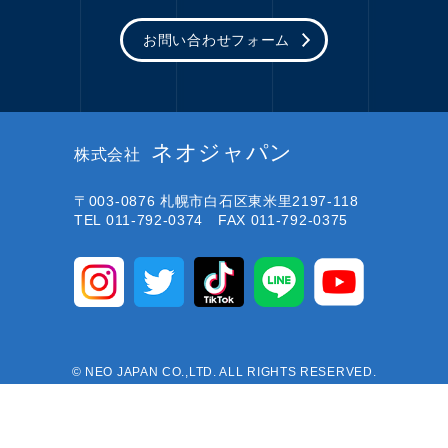
お問い合わせフォーム
ネオジャパン
株式会社
〒003-0876
札幌市白石区東米里2197-118
TEL 011-792-0374 FAX 011-792-0375
© NEO JAPAN CO.,LTD. ALL RIGHTS RESERVED.