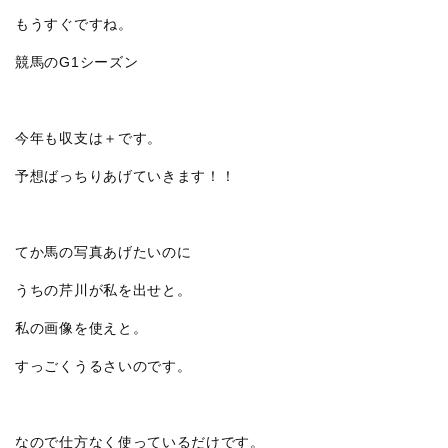
もうすぐですね。
競馬のG1シーズン
今年も収支は＋です。
予想ばっちりあげていきます！！
てか馬の写真あげたいのに
うちの芹川が私を出せと。
私の画像を使えと。
すっごくうるさいのです。
なので仕方なく使っているだけです。