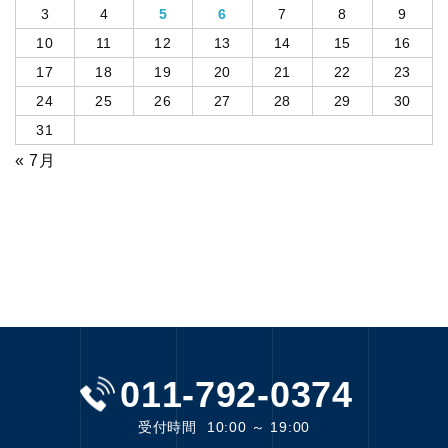
3
4
5
6
7
8
9
10
11
12
13
14
15
16
17
18
19
20
21
22
23
24
25
26
27
28
29
30
31
« 7月
011-792-0374
受付時間
10:00 ～ 19:00