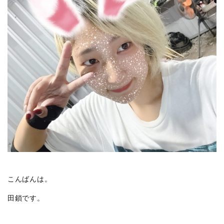
こんばんは。
田鎖です。