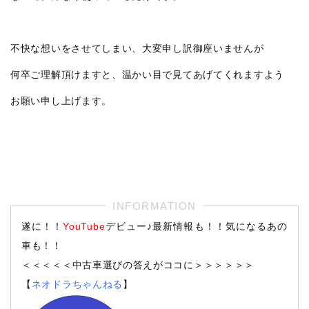
不快な想いをさせてしまい、大変申し訳御座いませんが
何卒ご理解頂けますと、温かい目で見てあげてくれますよう
お願い申し上げます。
遂に！！
YouTube
デビュー♪最新情報も！！気になるあの
車も！！
＜＜＜＜＜中古車選びの答えがココに＞＞＞＞＞＞
【
ネオドラちゃんねる
】