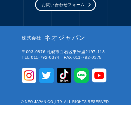
お問い合わせフォーム
ネオジャパン
株式会社
〒003-0876
札幌市白石区東米里2197-118
TEL 011-792-0374 FAX 011-792-0375
© NEO JAPAN CO.,LTD. ALL RIGHTS RESERVED.