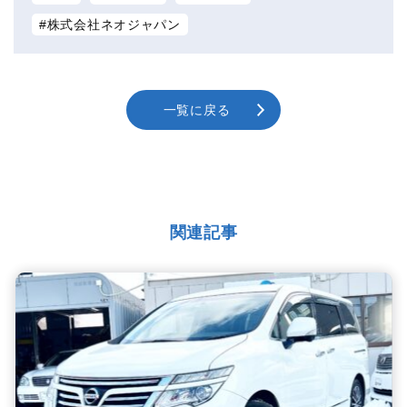
株式会社ネオジャパン
一覧に戻る
関連記事