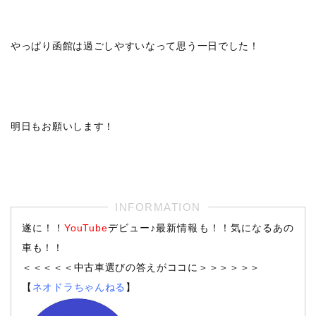
やっぱり函館は過ごしやすいなって思う一日でした！
明日もお願いします！
遂に！！
YouTube
デビュー♪最新情報も！！気になるあの
車も！！
＜＜＜＜＜中古車選びの答えがココに＞＞＞＞＞＞
【
ネオドラちゃんねる
】