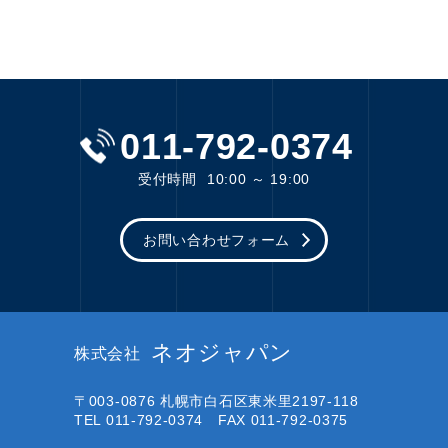
011-792-0374
受付時間
10:00 ～ 19:00
お問い合わせフォーム
ネオジャパン
株式会社
〒003-0876
札幌市白石区東米里2197-118
TEL 011-792-0374 FAX 011-792-0375