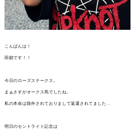
こんばんは！
田鎖です！！
今日のローズステークス。
まぁさすがオークス馬でしたね。
私の本命は除外されておりまして返還されてました…
明日のセントライト記念は