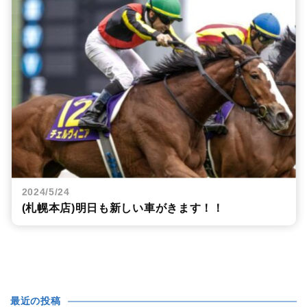
2024/5/24
(札幌本店)明日も新しい車がきます！！
最近の投稿