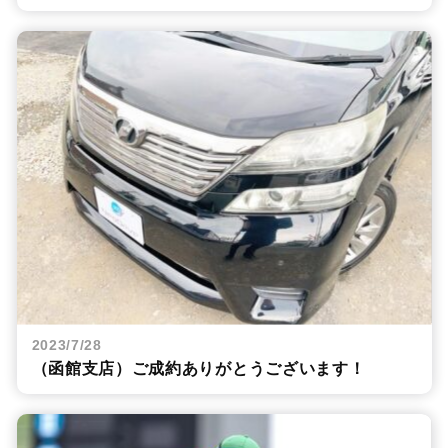
2023/7/28
（函館支店）ご成約ありがとうございます！