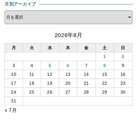
月別アーカイブ
2026年8月
月
火
水
木
金
土
日
1
2
3
4
5
6
7
8
9
10
11
12
13
14
15
16
17
18
19
20
21
22
23
24
25
26
27
28
29
30
31
« 7月