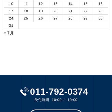
10
11
12
13
14
15
16
17
18
19
20
21
22
23
24
25
26
27
28
29
30
31
« 7月
011-792-0374
受付時間
10:00 ～ 19:00