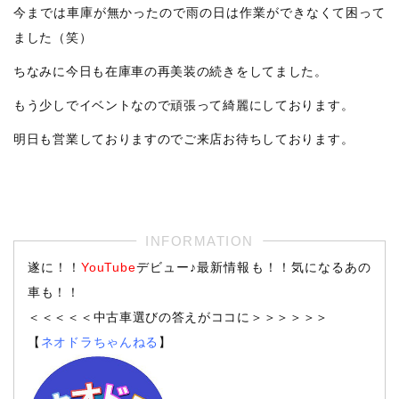
今までは車庫が無かったので雨の日は作業ができなくて困って
ました（笑）
ちなみに今日も在庫車の再美装の続きをしてました。
もう少しでイベントなので頑張って綺麗にしております。
明日も営業しておりますのでご来店お待ちしております。
遂に！！
YouTube
デビュー♪最新情報も！！気になるあの
車も！！
＜＜＜＜＜中古車選びの答えがココに＞＞＞＞＞＞
【
ネオドラちゃんねる
】