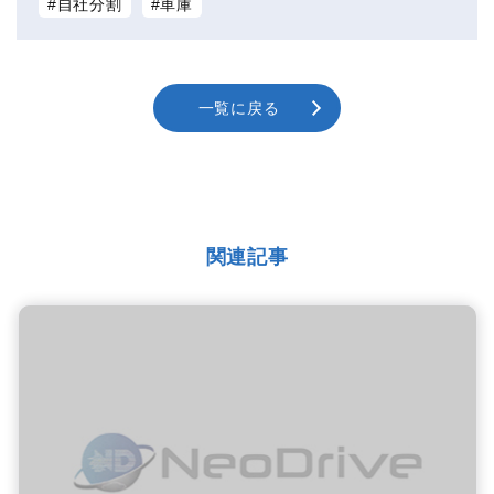
自社分割
車庫
一覧に戻る
関連記事