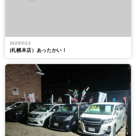
2025/5/12
(札幌本店）あったかい！