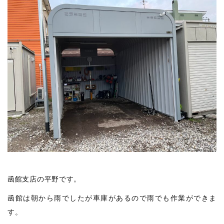
函館支店の平野です。
函館は朝から雨でしたが車庫があるので雨でも作業ができま
す。