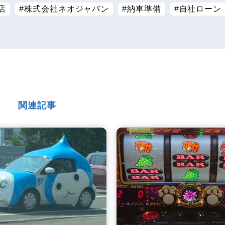
店
株式会社ネオジャパン
納車準備
自社ローン
関連記事