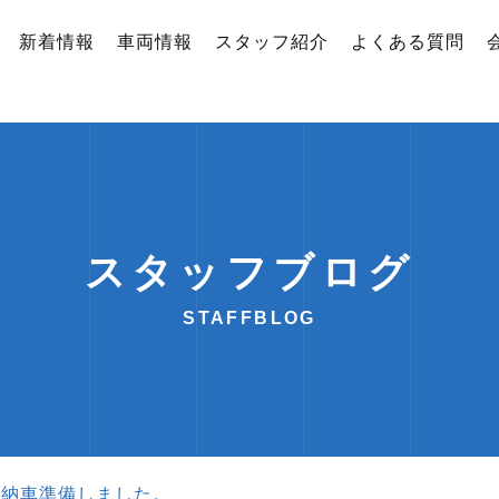
新着情報
車両情報
スタッフ紹介
よくある質問
スタッフブログ
STAFFBLOG
 納車準備しました。