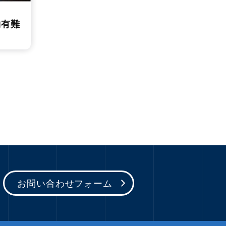
約有難
お問い合わせフォーム