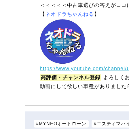
＜＜＜＜＜中古車選びの答えがココ
【
ネオドラちゃんねる
】
https://www.youtube.com/channel
高評価・チャンネル登録
よろしくお
動画にして欲しい車種がありました
MYNEOオートローン
エスティマハ