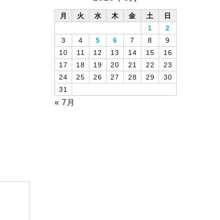
月
火
水
木
金
土
日
1
2
3
4
5
6
7
8
9
10
11
12
13
14
15
16
17
18
19
20
21
22
23
24
25
26
27
28
29
30
31
« 7月