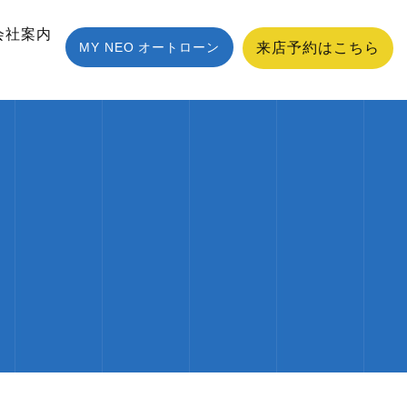
会社案内
MY NEO オートローン
来店予約はこちら