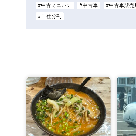
中古ミニバン
中古車
中古車販売
自社分割