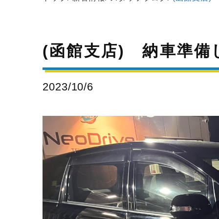
(函館支店) 納車準
2023/10/6