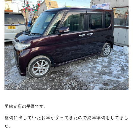
函館支店の平野です。
整備に出していたお車が戻ってきたので納車準備をしてまし
た。