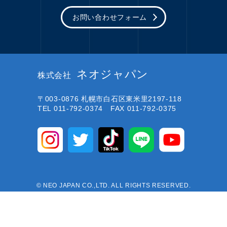
お問い合わせフォーム
ネオジャパン
株式会社
〒003-0876
札幌市白石区東米里2197-118
TEL 011-792-0374 FAX 011-792-0375
© NEO JAPAN CO.,LTD. ALL RIGHTS RESERVED.