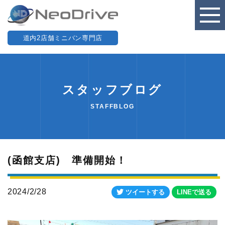
道内2店舗ミニバン専門店
スタッフブログ
STAFFBLOG
(函館支店) 準備開始！
2024/2/28
ツイートする
LINEで送る