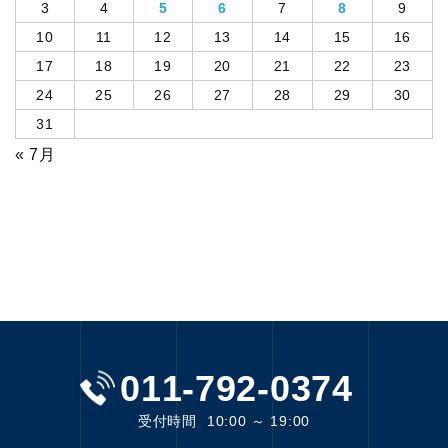
3
4
5
6
7
8
9
10
11
12
13
14
15
16
17
18
19
20
21
22
23
24
25
26
27
28
29
30
31
« 7月
011-792-0374
受付時間
10:00 ～ 19:00