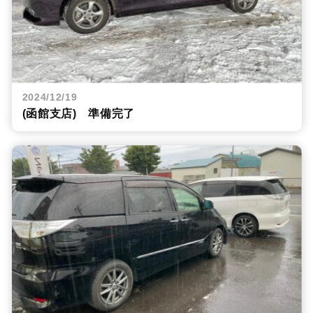
2024/12/19
(函館支店) 準備完了