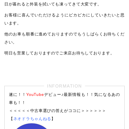
日が暮れると外装を拭いても凍ってきて大変です。
お客様に喜んでいただけるようにピカピカにしていきたいと思
います。
他のお車も順番に進めておりますのでもうしばらくお待ちくだ
さい。
明日も営業しておりますのでご来店お待ちしております。
遂に！！
YouTube
デビュー♪最新情報も！！気になるあの
車も！！
＜＜＜＜＜中古車選びの答えがココに＞＞＞＞＞＞
【
ネオドラちゃんねる
】