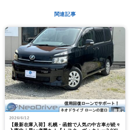
関連記事
2026/6/12
【最新在庫入荷】札幌・函館で人気の中古車が続々