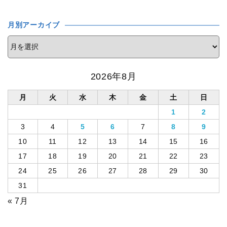
月別アーカイブ
2026年8月
月
火
水
木
金
土
日
1
2
3
4
5
6
7
8
9
10
11
12
13
14
15
16
17
18
19
20
21
22
23
24
25
26
27
28
29
30
31
« 7月