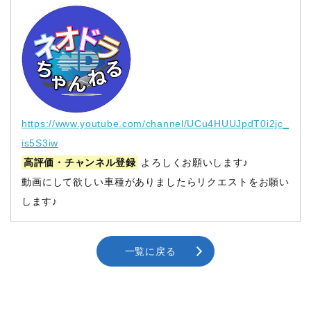
https://www.youtube.com/channel/UCu4HUUJpdT0i2jc_
is5S3iw
高評価・チャンネル登録
よろしくお願いします♪
動画にして欲しい車種がありましたらリクエストをお願い
します♪
一覧に戻る