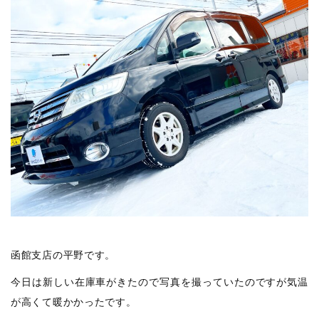
函館支店の平野です。
今日は新しい在庫車がきたので写真を撮っていたのですが気温
が高くて暖かかったです。