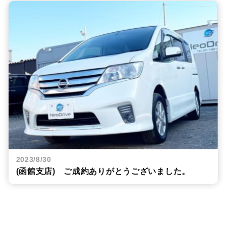
2023/8/30
(函館支店) ご成約ありがとうございました。