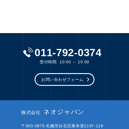
011-792-0374
受付時間
10:00 ～ 19:00
お問い合わせフォーム
ネオジャパン
株式会社
〒003-0876
札幌市白石区東米里2197-118