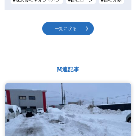
一覧に戻る
関連記事