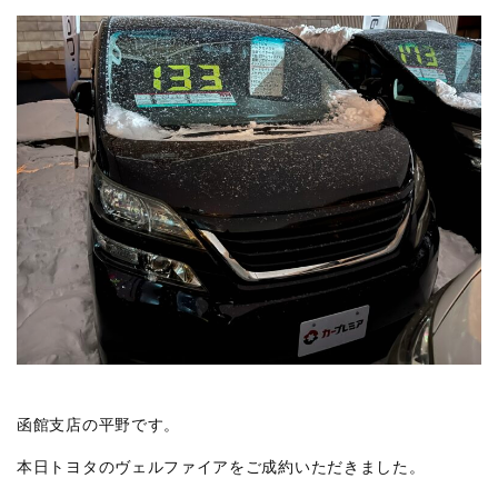
函館支店の平野です。
本日トヨタのヴェルファイアをご成約いただきました。