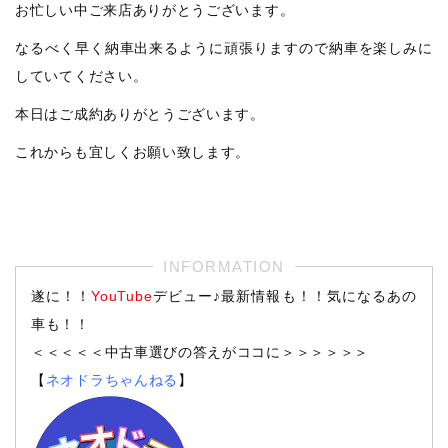
お忙しい中ご来店ありがとうございます。
なるべく早く納車出来るように頑張りますので納車を楽しみに
していてください。
本日はご成約ありがとうございます。
これからも宜しくお願い致します。
遂に！！
YouTube
デビュー♪最新情報も！！気になるあの
車も！！
＜＜＜＜＜中古車選びの答えがココに＞＞＞＞＞＞
【
ネオドラちゃんねる
】