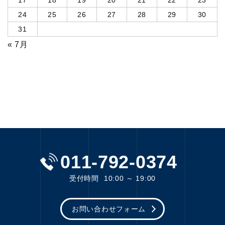
17
18
19
20
21
22
23
24
25
26
27
28
29
30
31
« 7月
011-792-0374
受付時間
10:00 ～ 19:00
お問い合わせフォーム