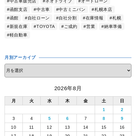
中古車販売店
ネオドライブ
オートローン
函館支店
中古車
中古ミニバン
札幌本店
函館
自社ローン
自社分割
在庫情報
札幌
新規在庫
TOYOTA
ご成約
営業
納車準備
軽自動車
月別アーカイブ
2026年8月
月
火
水
木
金
土
日
1
2
3
4
5
6
7
8
9
10
11
12
13
14
15
16