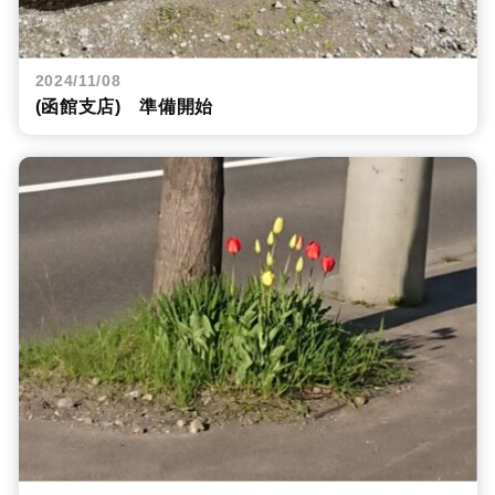
2024/11/08
(函館支店) 準備開始