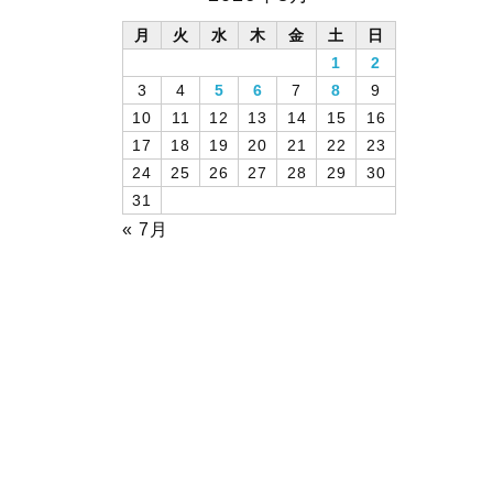
月
火
水
木
金
土
日
1
2
3
4
5
6
7
8
9
10
11
12
13
14
15
16
17
18
19
20
21
22
23
24
25
26
27
28
29
30
31
« 7月