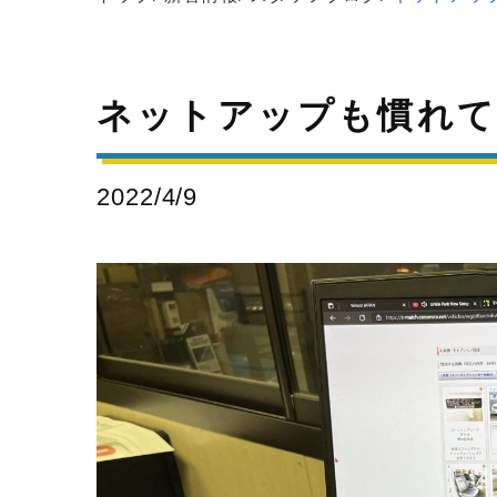
ネットアップも慣れて
2022/4/9