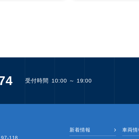
74
受付時間
10:00 ～ 19:00
新着情報
車両情
7-118