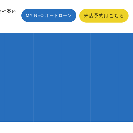
会社案内
MY NEO オートローン
来店予約はこちら