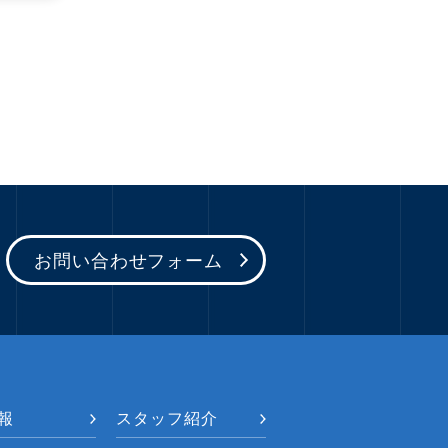
お問い合わせフォーム
報
スタッフ紹介