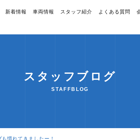
新着情報
車両情報
スタッフ紹介
よくある質問
スタッフブログ
STAFFBLOG
プも慣れてきましたー！