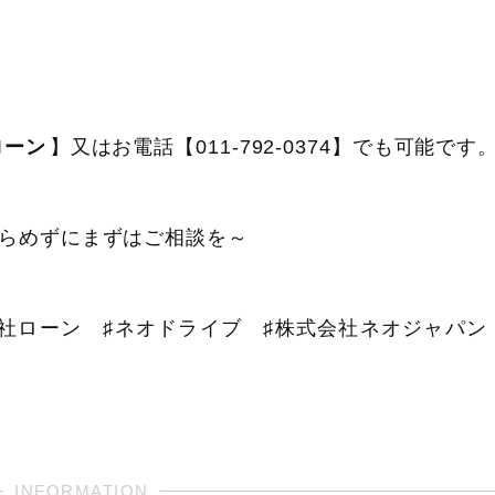
ローン
】又はお電話【011-792-0374】でも可能です
らめずにまずはご相談を～
自社ローン ♯ネオドライブ ♯株式会社ネオジャパン