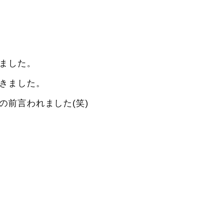
ました。
きました。
の前言われました(笑)