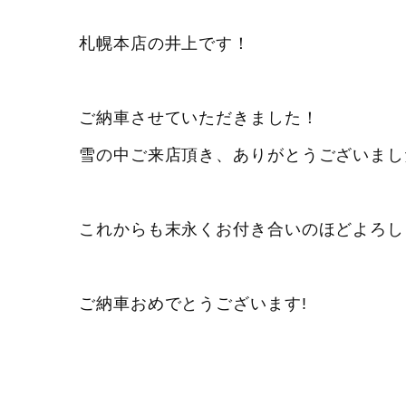
札幌本店の井上です！
ご納車させていただきました！
雪の中ご来店頂き、ありがとうございまし
これからも末永くお付き合いのほどよろしくお
ご納車おめでとうございます!