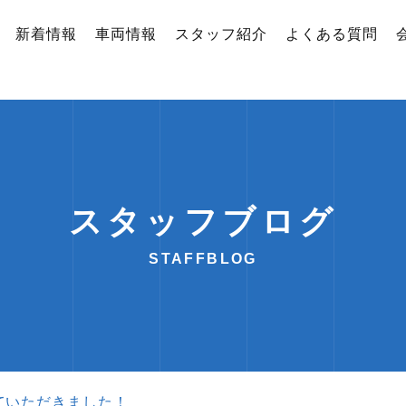
新着情報
車両情報
スタッフ紹介
よくある質問
スタッフブログ
STAFFBLOG
ていただきました！