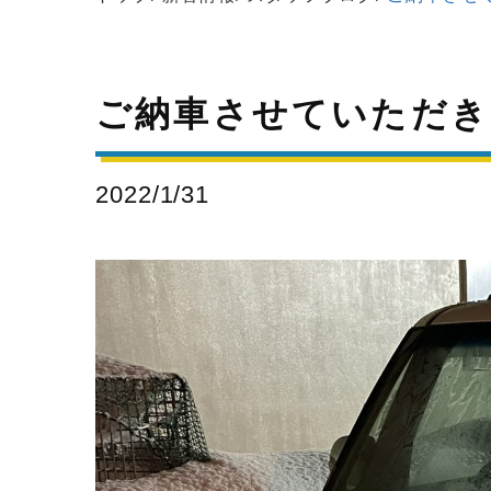
ご納車させていただき
2022/1/31