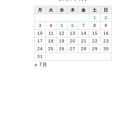
月
火
水
木
金
土
日
1
2
3
4
5
6
7
8
9
10
11
12
13
14
15
16
17
18
19
20
21
22
23
24
25
26
27
28
29
30
31
« 7月