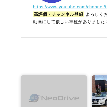
https://www.youtube.com/channel
高評価・チャンネル登録
よろしくお
動画にして欲しい車種がありました