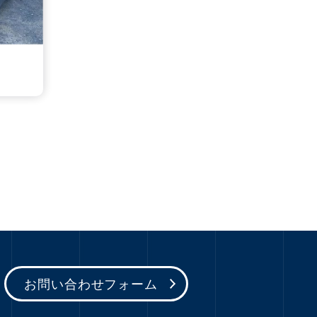
お問い合わせフォーム