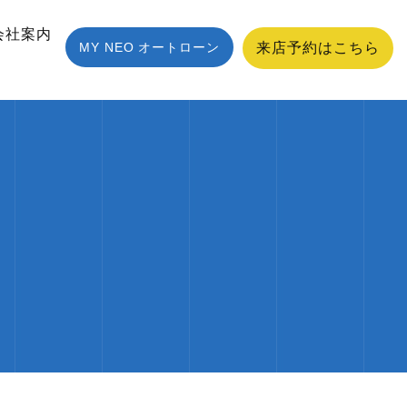
会社案内
MY NEO オートローン
来店予約はこちら