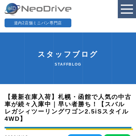
道内2店舗ミニバン専門店
スタッフブログ
STAFFBLOG
【最新在庫入荷】札幌・函館で人気の中古
車が続々入庫中｜早い者勝ち！【スバル
レガシィツーリングワゴン2.5iSスタイル
4WD】