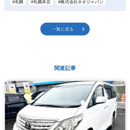
札幌
札幌本店
株式会社ネオジャパン
一覧に戻る
関連記事