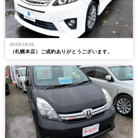
2025/10/30
（札幌本店）ご成約ありがとうございます。