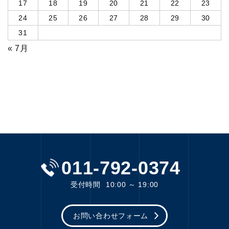
17
18
19
20
21
22
23
24
25
26
27
28
29
30
31
« 7月
011-792-0374
受付時間
10:00 ～ 19:00
お問い合わせフォーム