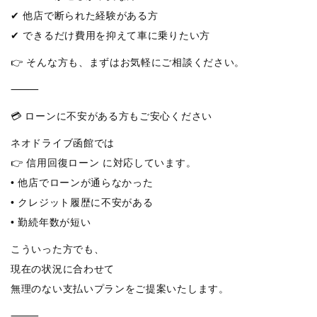
✔ 他店で断られた経験がある方
✔ できるだけ費用を抑えて車に乗りたい方
👉 そんな方も、まずはお気軽にご相談ください。
⸻
💳 ローンに不安がある方もご安心ください
ネオドライブ函館では
👉 信用回復ローン に対応しています。
• 他店でローンが通らなかった
• クレジット履歴に不安がある
• 勤続年数が短い
こういった方でも、
現在の状況に合わせて
無理のない支払いプランをご提案いたします。
⸻