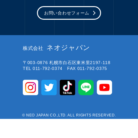
お問い合わせフォーム
ネオジャパン
株式会社
〒003-0876
札幌市白石区東米里2197-118
TEL 011-792-0374 FAX 011-792-0375
© NEO JAPAN CO.,LTD. ALL RIGHTS RESERVED.