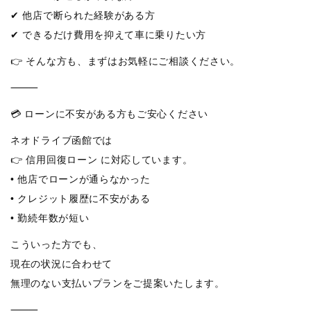
✔ 他店で断られた経験がある方
✔ できるだけ費用を抑えて車に乗りたい方
👉 そんな方も、まずはお気軽にご相談ください。
⸻
💳 ローンに不安がある方もご安心ください
ネオドライブ函館では
👉 信用回復ローン に対応しています。
• 他店でローンが通らなかった
• クレジット履歴に不安がある
• 勤続年数が短い
こういった方でも、
現在の状況に合わせて
無理のない支払いプランをご提案いたします。
⸻