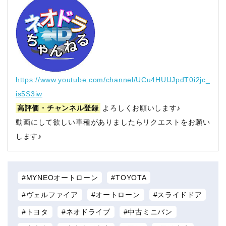
https://www.youtube.com/channel/UCu4HUUJpdT0i2jc_
is5S3iw
高評価・チャンネル登録
よろしくお願いします♪
動画にして欲しい車種がありましたらリクエストをお願い
します♪
MYNEOオートローン
TOYOTA
ヴェルファイア
オートローン
スライドドア
トヨタ
ネオドライブ
中古ミニバン