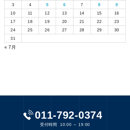
3
4
5
6
7
8
9
10
11
12
13
14
15
16
17
18
19
20
21
22
23
24
25
26
27
28
29
30
31
« 7月
011-792-0374
受付時間
10:00 ～ 19:00