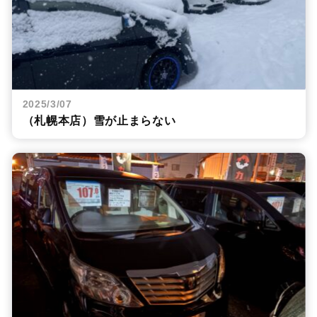
2025/3/07
（札幌本店）雪が止まらない