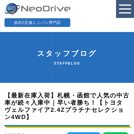
道内2店舗ミニバン専門店
スタッフブログ
STAFFBLOG
【最新在庫入荷】札幌・函館で人気の中古
車が続々入庫中｜早い者勝ち！【トヨタ
ヴェルファイア2.4Zプラチナセレクショ
ン4WD】