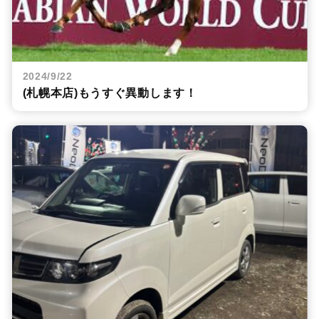
2024/9/22
(札幌本店)もうすぐ異動します！