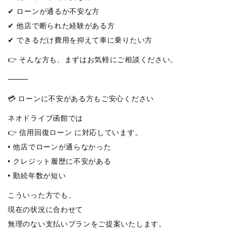
✔ ローンが通るか不安な方
✔ 他店で断られた経験がある方
✔ できるだけ費用を抑えて車に乗りたい方
👉 そんな方も、まずはお気軽にご相談ください。
⸻
💳 ローンに不安がある方もご安心ください
ネオドライブ函館では
👉 信用回復ローン に対応しています。
• 他店でローンが通らなかった
• クレジット履歴に不安がある
• 勤続年数が短い
こういった方でも、
現在の状況に合わせて
無理のない支払いプランをご提案いたします。