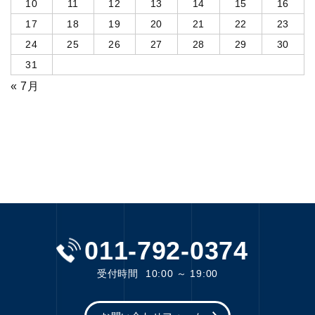
10
11
12
13
14
15
16
17
18
19
20
21
22
23
24
25
26
27
28
29
30
31
« 7月
011-792-0374
受付時間
10:00 ～ 19:00