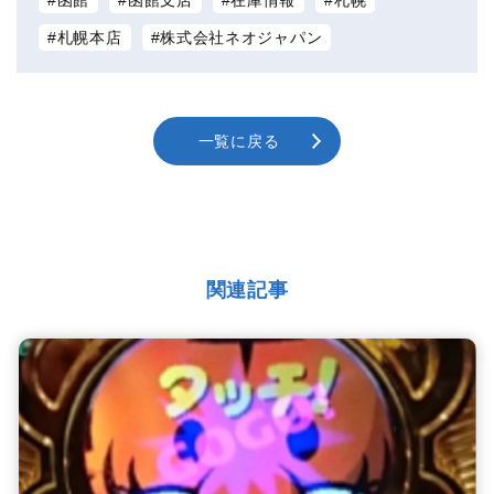
札幌本店
株式会社ネオジャパン
一覧に戻る
関連記事