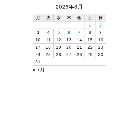
2026年8月
月
火
水
木
金
土
日
1
2
3
4
5
6
7
8
9
10
11
12
13
14
15
16
17
18
19
20
21
22
23
24
25
26
27
28
29
30
31
« 7月