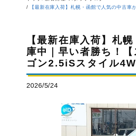
【最新在庫入荷】札幌・函館で人気の中古車が
【最新在庫入荷】札幌
庫中｜早い者勝ち！【
ゴン2.5iSスタイル4
2026/5/24