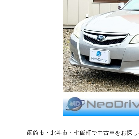
函館市・北斗市・七飯町で中古車をお探し