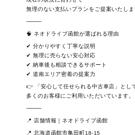
無理のない支払いプランをご提案いたしま
⸻
🧠 ネオドライブ函館が選ばれる理由
✔ 分かりやすく丁寧な説明
✔ 無理に売らない安心対応
✔ 納車後も相談できるサポート
✔ 道南エリア密着の提案力
👉 「安心して任せられる中古車店」とし
多くのお客様にご利用いただいています。
⸻
📍 店舗情報｜ネオドライブ函館
📍 北海道函館市亀田町18-15