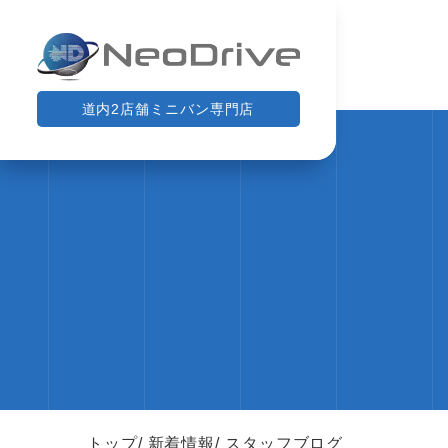
道内2店舗ミニバン専門店
トップ
新着情報
スタッフブログ