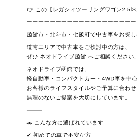
👉 この【レガシィツーリングワゴン2.5
ーーーーーーーーーーーーーーーーーーー
函館市・北斗市・七飯町で中古車をお探し
道南エリアで中古車をご検討中の方は、
ぜひ ネオドライブ函館 へご相談ください
ネオドライブ函館では、
軽自動車・コンパクトカー・4WD車を中
お客様のライフスタイルやご予算に合わせ
無理のないご提案を大切にしています。
⸻
🚗 こんな方に選ばれています
✔ 初めての車で不安な方