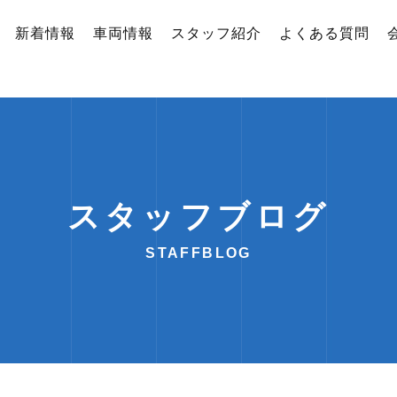
新着情報
車両情報
スタッフ紹介
よくある質問
スタッフブログ
STAFFBLOG