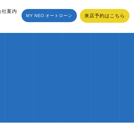
会社案内
MY NEO オートローン
来店予約はこちら