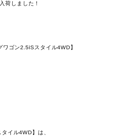
入荷しました！
ワゴン2.5iSスタイル4WD】
スタイル4WD】は、