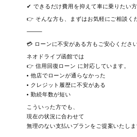
✔ できるだけ費用を抑えて車に乗りたい
👉 そんな方も、まずはお気軽にご相談く
⸻
💳 ローンに不安がある方もご安心くださ
ネオドライブ函館では
👉 信用回復ローン に対応しています。
• 他店でローンが通らなかった
• クレジット履歴に不安がある
• 勤続年数が短い
こういった方でも、
現在の状況に合わせて
無理のない支払いプランをご提案いたしま