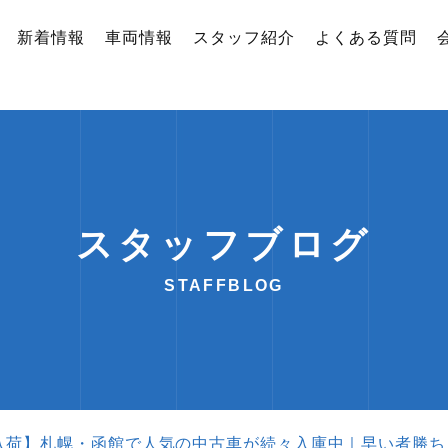
新着情報
車両情報
スタッフ紹介
よくある質問
スタッフブログ
STAFFBLOG
入荷】札幌・函館で人気の中古車が続々入庫中｜早い者勝ち！【