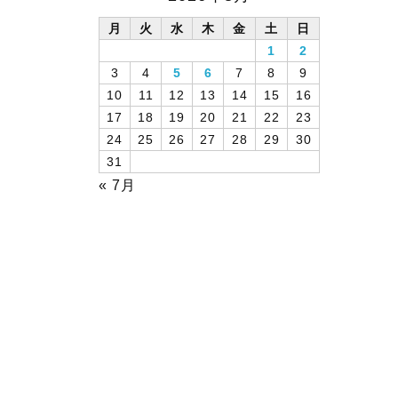
月
火
水
木
金
土
日
1
2
3
4
5
6
7
8
9
10
11
12
13
14
15
16
17
18
19
20
21
22
23
24
25
26
27
28
29
30
31
« 7月