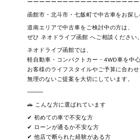
ーーーーーーーーーーーーーーーーーーー
函館市・北斗市・七飯町で中古車をお探し
道南エリアで中古車をご検討中の方は、
ぜひ ネオドライブ函館 へご相談ください
ネオドライブ函館では、
軽自動車・コンパクトカー・4WD車を中
お客様のライフスタイルやご予算に合わせ
無理のないご提案を大切にしています。
⸻
🚗 こんな方に選ばれています
✔ 初めての車で不安な方
✔ ローンが通るか不安な方
✔ 他店で断られた経験がある方