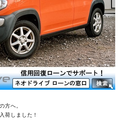
の方へ。
入荷しました！