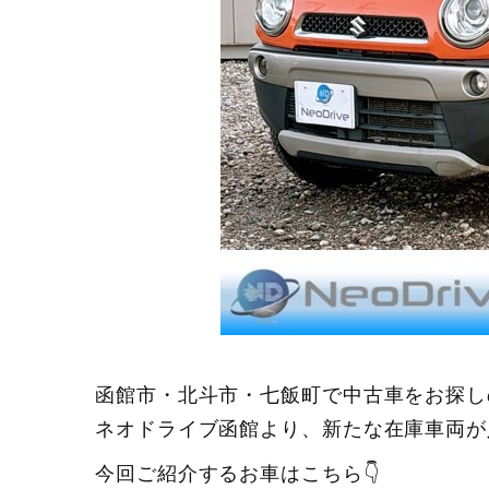
函館市・北斗市・七飯町で中古車をお探し
ネオドライブ函館より、新たな在庫車両が
今回ご紹介するお車はこちら👇