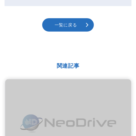
一覧に戻る
関連記事