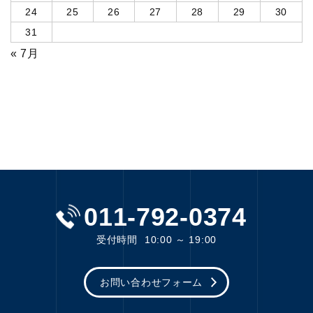
24
25
26
27
28
29
30
31
« 7月
011-792-0374
受付時間
10:00 ～ 19:00
お問い合わせフォーム