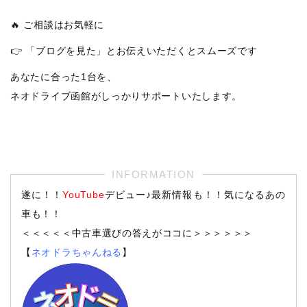
🔥 ご相談はお気軽に
👉 「ブログを見た」とお伝えいただくとスムーズです
あなたに合った1台を、
ネオドライブ函館がしっかりサポートいたします。
遂に！！
YouTube
デビュー♪最新情報も！！気になるあの
車も！！
＜＜＜＜＜中古車選びの答えがココに＞＞＞＞＞＞
【
ネオドラちゃんねる
】