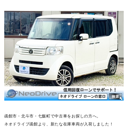
函館市・北斗市・七飯町で中古車をお探しの方へ。
ネオドライブ函館より、新たな在庫車両が入荷しました！