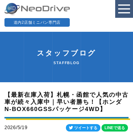
道内2店舗ミニバン専門店
スタッフブログ
STAFFBLOG
【最新在庫入荷】札幌・函館で人気の中古
車が続々入庫中｜早い者勝ち！【ホンダ
N-BOX660GSSパッケージ4WD】
2026/5/19
ツイートする
LINEで送る