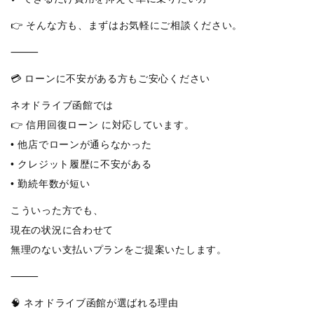
👉 そんな方も、まずはお気軽にご相談ください。
⸻
💳 ローンに不安がある方もご安心ください
ネオドライブ函館では
👉 信用回復ローン に対応しています。
• 他店でローンが通らなかった
• クレジット履歴に不安がある
• 勤続年数が短い
こういった方でも、
現在の状況に合わせて
無理のない支払いプランをご提案いたします。
⸻
🧠 ネオドライブ函館が選ばれる理由