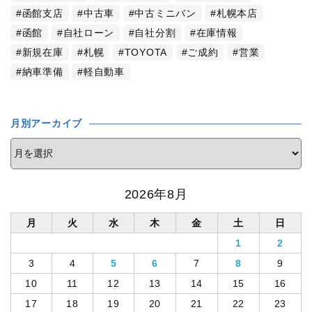
函館支店
中古車
中古ミニバン
札幌本店
函館
自社ローン
自社分割
在庫情報
新規在庫
札幌
TOYOTA
ご成約
営業
納車準備
軽自動車
月別アーカイブ
2026年8月
月
火
水
木
金
土
日
1
2
3
4
5
6
7
8
9
10
11
12
13
14
15
16
17
18
19
20
21
22
23