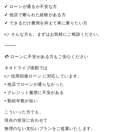
✔ ローンが通るか不安な方
✔ 他店で断られた経験がある方
✔ できるだけ費用を抑えて車に乗りたい方
👉 そんな方も、まずはお気軽にご相談ください。
⸻
💳 ローンに不安がある方もご安心ください
ネオドライブ函館では
👉 信用回復ローン に対応しています。
• 他店でローンが通らなかった
• クレジット履歴に不安がある
• 勤続年数が短い
こういった方でも、
現在の状況に合わせて
無理のない支払いプランをご提案いたします。