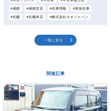
函館
函館支店
在庫情報
新規在庫
札幌
札幌本店
株式会社ネオジャパン
一覧に戻る
関連記事