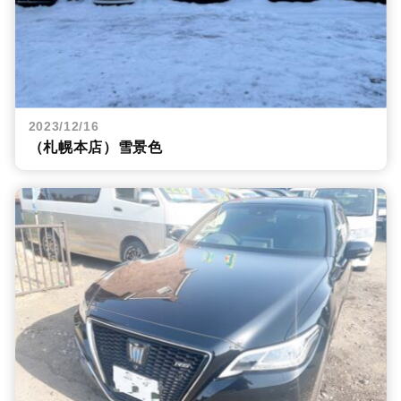
2023/12/16
（札幌本店）雪景色