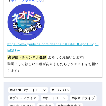
https://www.youtube.com/channel/UCu4HUUJpdT0i2jc_
is5S3iw
高評価・チャンネル登録
よろしくお願いします♪
動画にして欲しい車種がありましたらリクエストをお願い
します♪
MYNEOオートローン
TOYOTA
ヴェルファイア
オートローン
ネオドライブ
中古ミニバン
中古車
中古車販売店