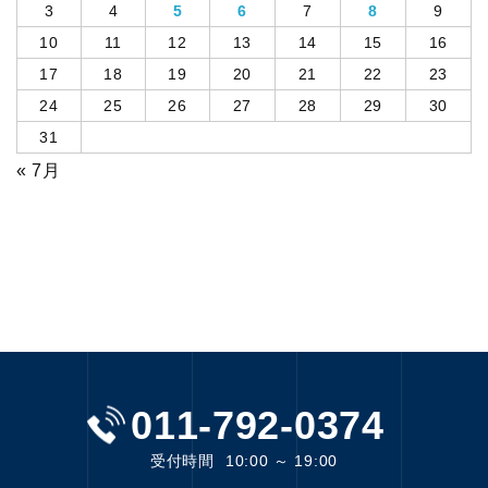
3
4
5
6
7
8
9
10
11
12
13
14
15
16
17
18
19
20
21
22
23
24
25
26
27
28
29
30
31
« 7月
011-792-0374
受付時間
10:00 ～ 19:00