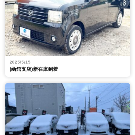
2025/5/15
(函館支店)新在庫到着