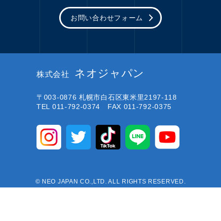
お問い合わせフォーム
ネオジャパン
株式会社
〒003-0876
札幌市白石区東米里2197-118
TEL 011-792-0374 FAX 011-792-0375
© NEO JAPAN CO.,LTD. ALL RIGHTS RESERVED.