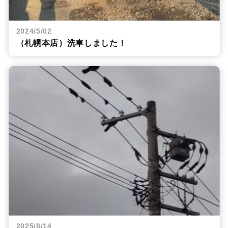
2024/5/02
（札幌本店）洗車しました！
2025/8/14