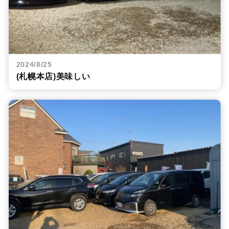
2024/8/25
(札幌本店)美味しい