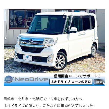
函館市・北斗市・七飯町で中古車をお探しの方へ。
ネオドライブ函館より、新たな在庫車両が入荷しました！