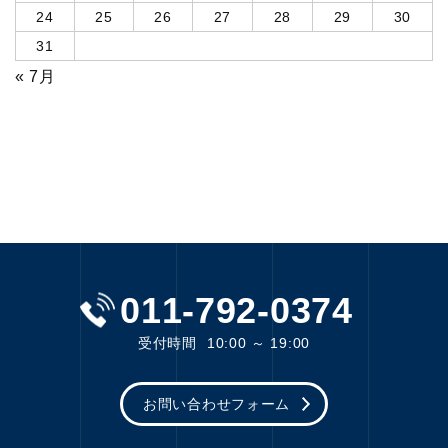
24
25
26
27
28
29
30
31
« 7月
011-792-0374
受付時間
10:00 ～ 19:00
お問い合わせフォーム