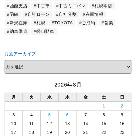
函館支店
中古車
中古ミニバン
札幌本店
函館
自社ローン
自社分割
在庫情報
新規在庫
札幌
TOYOTA
ご成約
営業
納車準備
軽自動車
月別アーカイブ
2026年8月
月
火
水
木
金
土
日
1
2
3
4
5
6
7
8
9
10
11
12
13
14
15
16
17
18
19
20
21
22
23