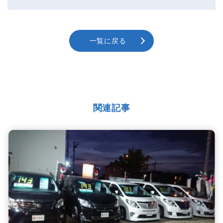
一覧に戻る
関連記事