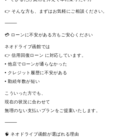
👉 そんな方も、まずはお気軽にご相談ください。
⸻
💳 ローンに不安がある方もご安心ください
ネオドライブ函館では
👉 信用回復ローン に対応しています。
• 他店でローンが通らなかった
• クレジット履歴に不安がある
• 勤続年数が短い
こういった方でも、
現在の状況に合わせて
無理のない支払いプランをご提案いたします。
⸻
🧠 ネオドライブ函館が選ばれる理由