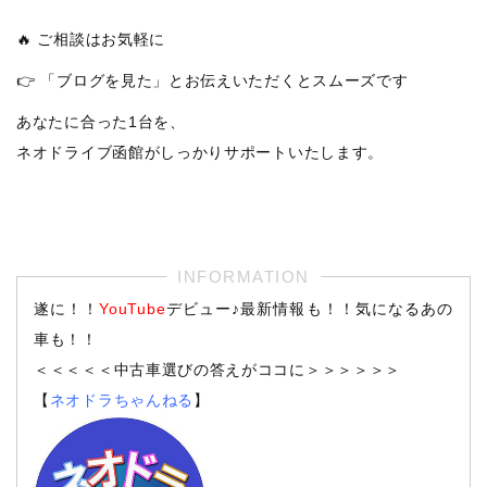
🔥 ご相談はお気軽に
👉 「ブログを見た」とお伝えいただくとスムーズです
あなたに合った1台を、
ネオドライブ函館がしっかりサポートいたします。
遂に！！
YouTube
デビュー♪最新情報も！！気になるあの
車も！！
＜＜＜＜＜中古車選びの答えがココに＞＞＞＞＞＞
【
ネオドラちゃんねる
】