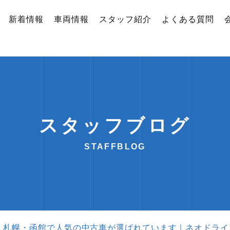
新着情報
車両情報
スタッフ紹介
よくある質問
スタッフブログ
STAFFBLOG
札幌・函館で人気の中古車が選ばれています｜ネオドライブ【