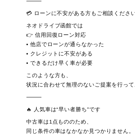
⸻
💳 ローンに不安がある方もご相談くださ
ネオドライブ函館では
👉 信用回復ローン対応
• 他店でローンが通らなかった
• クレジットに不安がある
• できるだけ早く車が必要
このような方も、
状況に合わせて無理のないご提案を行って
⸻
🔥 人気車は“早い者勝ち”です
中古車は1点もののため、
同じ条件の車はなかなか見つかりません。