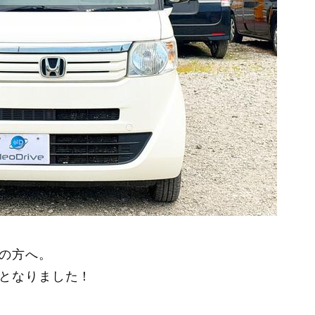
の方へ。
となりました！