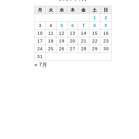
月
火
水
木
金
土
日
1
2
3
4
5
6
7
8
9
10
11
12
13
14
15
16
17
18
19
20
21
22
23
24
25
26
27
28
29
30
31
« 7月