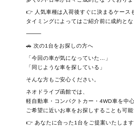
👉 人気車種は入荷後すぐに決まるケース
タイミングによってはご紹介前に成約とな
⸻
🚗 次の1台をお探しの方へ
「今回の車が気になっていた…」
「同じような車を探している」
そんな方もご安心ください。
ネオドライブ函館では、
軽自動車・コンパクトカー・4WD車を中
ご希望に近いお車をお探しすることも可能
👉 あなたに合った1台をご提案いたしま