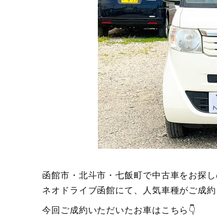
函館市・北斗市・七飯町で中古車をお探し
ネオドライブ函館にて、人気車種がご成約
今回ご成約いただいたお車はこちら👇