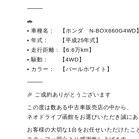
⸻
🚗
• 車種名： 【ホンダ N-BOX660G4WD
• 年式： 【平成25年式】
• 走行距離：【6.6万km】
• 駆動： 【4WD】
• カラー： 【パールホワイト】
⸻
🎉 ご成約ありがとうございます
この度は数ある中古車販売店の中から、
ネオドライブ函館をお選びいただき誠にあ
お客様の大切な1台をお任せいただけたこ