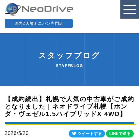
道内2店舗ミニバン専門店
スタッフブログ
STAFFBLOG
【成約続出】札幌で人気の中古車がご成約
となりました｜ネオドライブ札幌【ホン
ダ・ヴェゼル1.5ハイブリッドX 4WD】
2026/5/20
ツイートする
LINEで送る