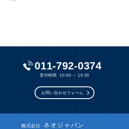
011-792-0374
受付時間
10:00 ～ 19:00
お問い合わせフォーム
ネオジャパン
株式会社