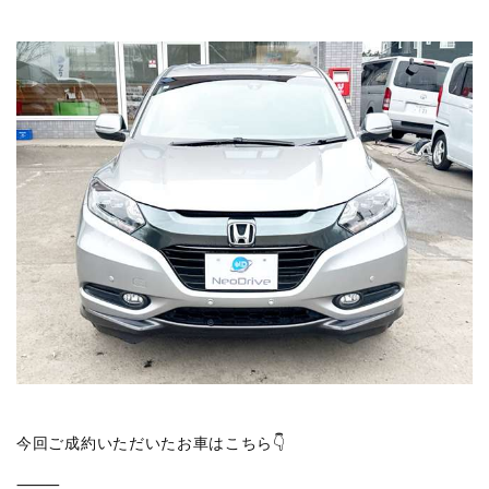
今回ご成約いただいたお車はこちら👇
⸻