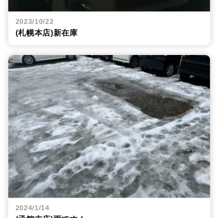
2023/10/22
(札幌本店)新在庫
2024/1/14