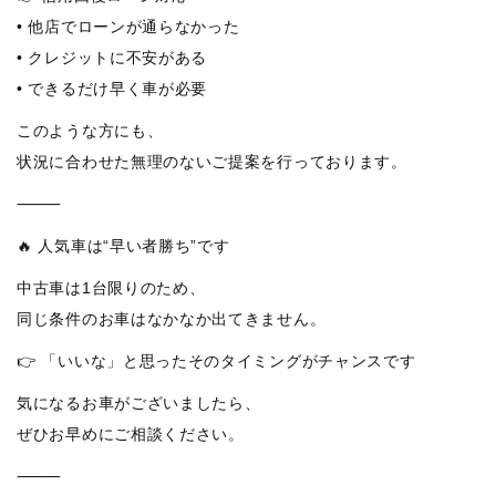
• 他店でローンが通らなかった
• クレジットに不安がある
• できるだけ早く車が必要
このような方にも、
状況に合わせた無理のないご提案を行っております。
⸻
🔥 人気車は“早い者勝ち”です
中古車は1台限りのため、
同じ条件のお車はなかなか出てきません。
👉 「いいな」と思ったそのタイミングがチャンスです
気になるお車がございましたら、
ぜひお早めにご相談ください。
⸻