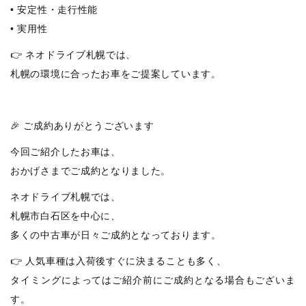
• 安定性・走行性能
• 実用性
👉 ネオドライブ札幌では、
札幌の環境に合ったお車をご提案しています。
🎉 ご成約ありがとうございます
今回ご紹介したお車は、
おかげさまでご成約となりました。
ネオドライブ札幌では、
札幌市白石区を中心に、
多くの中古車が日々ご成約となっております。
👉 人気車種は入荷後すぐに決まることも多く、
タイミングによってはご紹介前にご成約となる場合もございま
す。