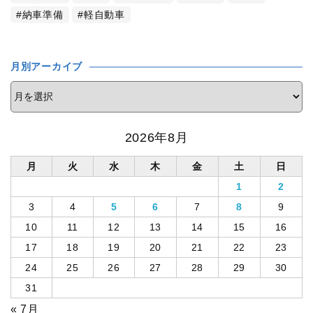
納車準備
軽自動車
月別アーカイブ
2026年8月
月
火
水
木
金
土
日
1
2
3
4
5
6
7
8
9
10
11
12
13
14
15
16
17
18
19
20
21
22
23
24
25
26
27
28
29
30
31
« 7月