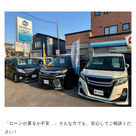
「ローンが通るか不安…」そんな方でも、安心してご相談くだ
さい！