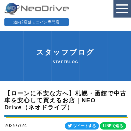
道内2店舗ミニバン専門店
スタッフブログ
STAFFBLOG
【ローンに不安な方へ】札幌・函館で中古
車を安心して買えるお店｜NEO
Drive（ネオドライブ）
2025/7/24
ツイートする
LINEで送る