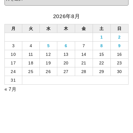
2026年8月
月
火
水
木
金
土
日
1
2
3
4
5
6
7
8
9
10
11
12
13
14
15
16
17
18
19
20
21
22
23
24
25
26
27
28
29
30
31
« 7月