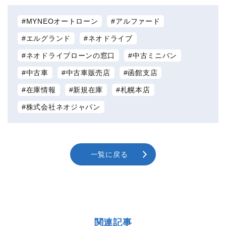
MYNEOオートローン
アルファード
エルグランド
ネオドライブ
ネオドライブローンの窓口
中古ミニバン
中古車
中古車販売店
函館支店
在庫情報
新規在庫
札幌本店
株式会社ネオジャパン
一覧に戻る
関連記事