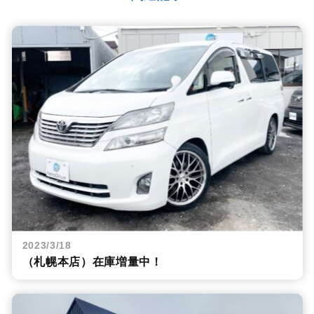
2023/3/18
（札幌本店）在庫増量中！