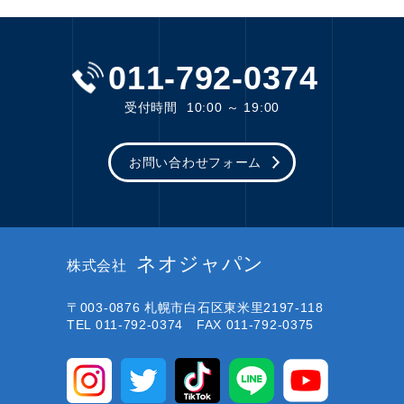
011-792-0374
受付時間
10:00 ～ 19:00
お問い合わせフォーム
ネオジャパン
株式会社
〒003-0876
札幌市白石区東米里2197-118
TEL 011-792-0374 FAX 011-792-0375