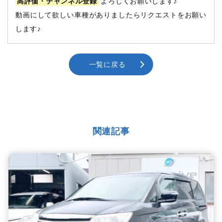
高評価・チャンネル登録
よろしくお願いします♪
動画にして欲しい車種がありましたらリクエストをお願い
します♪
一覧に戻る
関連記事