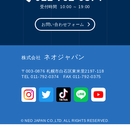
受付時間
10:00 ～ 19:00
お問い合わせフォーム
ネオジャパン
株式会社
〒003-0876
札幌市白石区東米里2197-118
TEL 011-792-0374 FAX 011-792-0375
© NEO JAPAN CO.,LTD. ALL RIGHTS RESERVED.