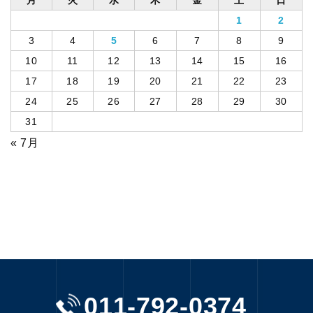
月
火
水
木
金
土
日
1
2
3
4
5
6
7
8
9
10
11
12
13
14
15
16
17
18
19
20
21
22
23
24
25
26
27
28
29
30
31
« 7月
011-792-0374