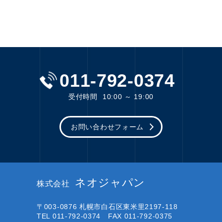
011-792-0374
受付時間
10:00 ～ 19:00
お問い合わせフォーム
ネオジャパン
株式会社
〒003-0876
札幌市白石区東米里2197-118
TEL 011-792-0374 FAX 011-792-0375