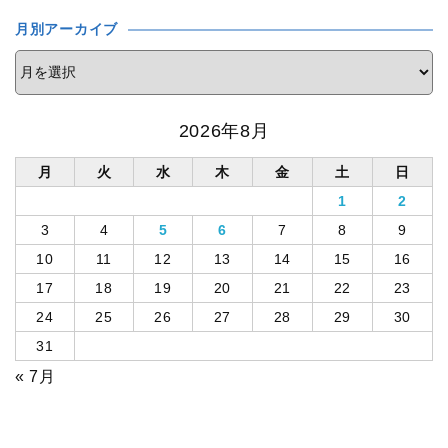
月別アーカイブ
2026年8月
月
火
水
木
金
土
日
1
2
3
4
5
6
7
8
9
10
11
12
13
14
15
16
17
18
19
20
21
22
23
24
25
26
27
28
29
30
31
« 7月