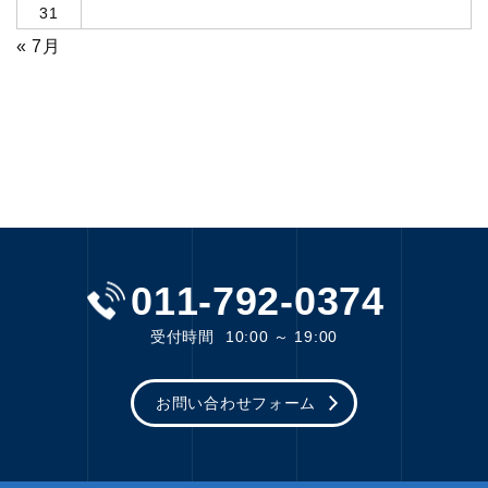
31
« 7月
011-792-0374
受付時間
10:00 ～ 19:00
お問い合わせフォーム