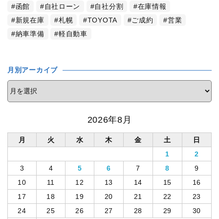
函館
自社ローン
自社分割
在庫情報
新規在庫
札幌
TOYOTA
ご成約
営業
納車準備
軽自動車
月別アーカイブ
2026年8月
月
火
水
木
金
土
日
1
2
3
4
5
6
7
8
9
10
11
12
13
14
15
16
17
18
19
20
21
22
23
24
25
26
27
28
29
30