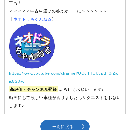
車も！！
＜＜＜＜＜中古車選びの答えがココに＞＞＞＞＞＞
【
ネオドラちゃんねる
】
https://www.youtube.com/channel/UCu4HUUJpdT0i2jc_
is5S3iw
高評価・チャンネル登録
よろしくお願いします♪
動画にして欲しい車種がありましたらリクエストをお願い
します♪
一覧に戻る