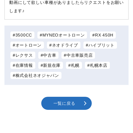
動画にして欲しい車種がありましたらリクエストをお願い
します♪
3500CC
MYNEOオートローン
RX 450H
オートローン
ネオドライブ
ハイブリット
レクサス
中古車
中古車販売店
在庫情報
新規在庫
札幌
札幌本店
株式会社ネオジャパン
一覧に戻る