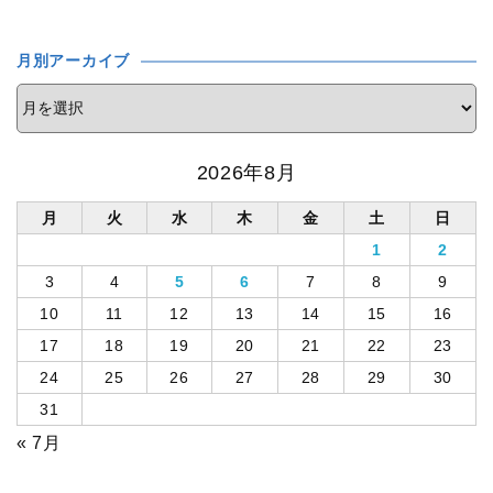
月別アーカイブ
2026年8月
月
火
水
木
金
土
日
1
2
3
4
5
6
7
8
9
10
11
12
13
14
15
16
17
18
19
20
21
22
23
24
25
26
27
28
29
30
31
« 7月