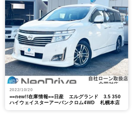
2022/10/20
==new!!在庫情報==日産 エルグランド 3.5 350
ハイウェイスターアーバンクロム4WD 札幌本店