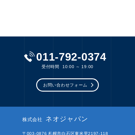
011-792-0374
受付時間
10:00 ～ 19:00
お問い合わせフォーム
ネオジャパン
株式会社
〒003-0876
札幌市白石区東米里2197-118