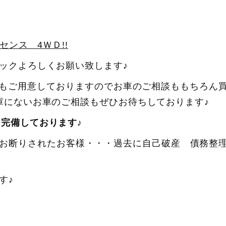
センス 4ＷＤ!!
ックよろしくお願い致します♪
もご用意しておりますのでお車のご相談ももちろん
庫にないお車のご相談もぜひお待ちしております♪
完備しております♪
お断りされたお客様・・・過去に自己破産 債務整
す♪