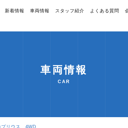
新着情報
車両情報
スタッフ紹介
よくある質問
車両情報
CAR
==プリウス 4WD