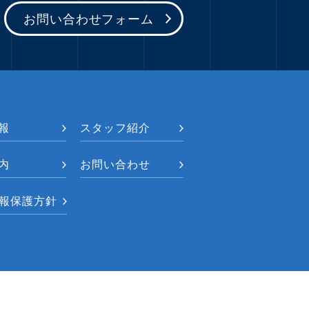
お問い合わせフォーム
報
スタッフ紹介
内
お問い合わせ
報保護方針