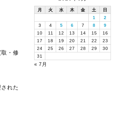
月
火
水
木
金
土
日
1
2
3
4
5
6
7
8
9
10
11
12
13
14
15
16
17
18
19
20
21
22
23
24
25
26
27
28
29
30
買取・修
31
« 7月
理された