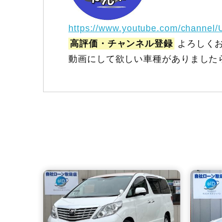
https://www.youtube.com/channel
高評価・チャンネル登録
よろしくお
動画にして欲しい車種がありました