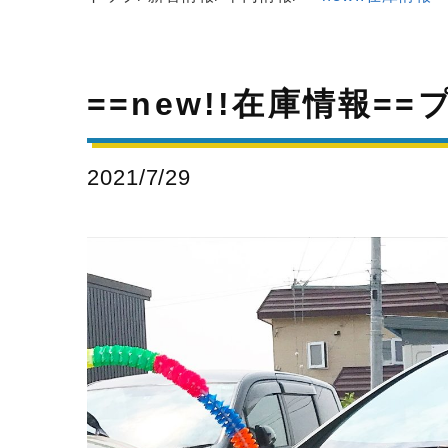
==new!!在庫情報=
2021/7/29