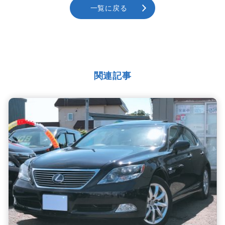
一覧に戻る
関連記事