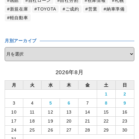
函館
自社ローン
自社分割
在庫情報
札幌
新規在庫
TOYOTA
ご成約
営業
納車準備
軽自動車
月別アーカイブ
2026年8月
月
火
水
木
金
土
日
1
2
3
4
5
6
7
8
9
10
11
12
13
14
15
16
17
18
19
20
21
22
23
24
25
26
27
28
29
30