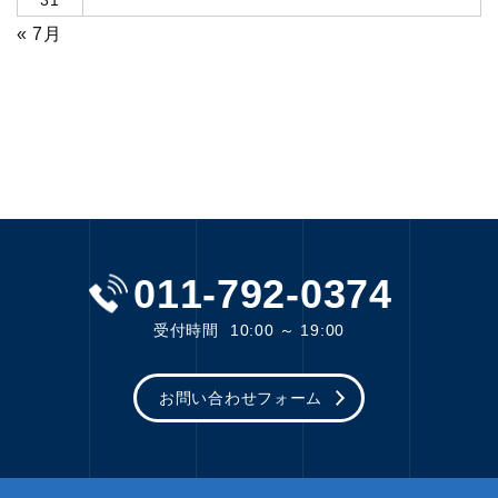
31
« 7月
011-792-0374
受付時間
10:00 ～ 19:00
お問い合わせフォーム