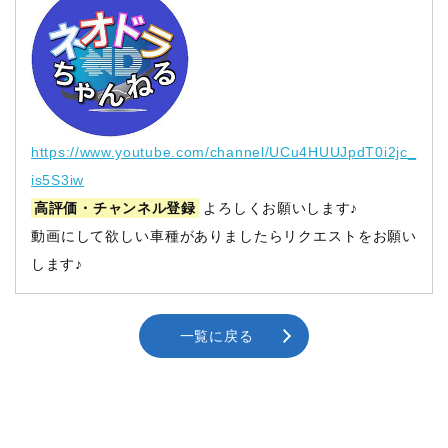
https://www.youtube.com/channel/UCu4HUUJpdT0i2jc_
is5S3iw
高評価・チャンネル登録
よろしくお願いします♪
動画にして欲しい車種がありましたらリクエストをお願い
します♪
一覧に戻る