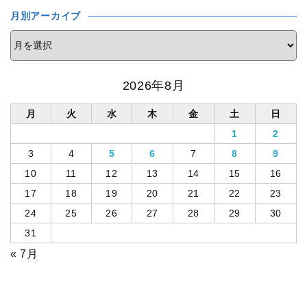
月別アーカイブ
2026年8月
月
火
水
木
金
土
日
1
2
3
4
5
6
7
8
9
10
11
12
13
14
15
16
17
18
19
20
21
22
23
24
25
26
27
28
29
30
31
« 7月