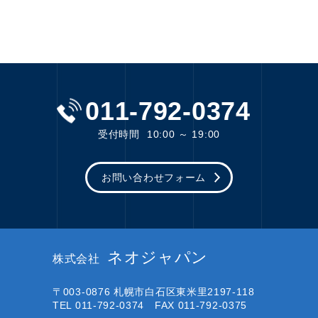
011-792-0374
受付時間
10:00 ～ 19:00
お問い合わせフォーム
ネオジャパン
株式会社
〒003-0876
札幌市白石区東米里2197-118
TEL 011-792-0374 FAX 011-792-0375