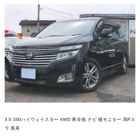
3.5 350ハイウェイスター 4WD 寒冷地 ナビ 後モニター 両Pス
ラ 黒革