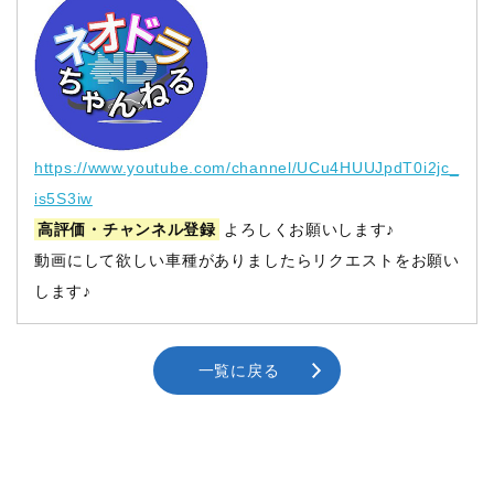
https://www.youtube.com/channel/UCu4HUUJpdT0i2jc_
is5S3iw
高評価・チャンネル登録
よろしくお願いします♪
動画にして欲しい車種がありましたらリクエストをお願い
します♪
一覧に戻る