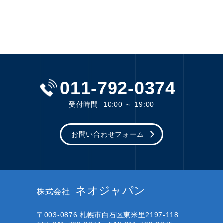
011-792-0374
受付時間
10:00 ～ 19:00
お問い合わせフォーム
ネオジャパン
株式会社
〒003-0876
札幌市白石区東米里2197-118