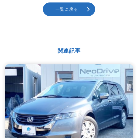
一覧に戻る
関連記事