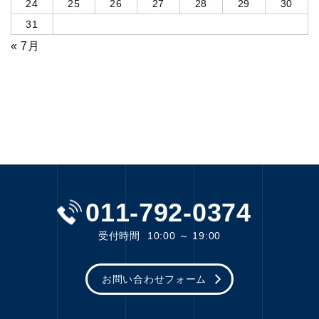
24
25
26
27
28
29
30
31
« 7月
011-792-0374
受付時間
10:00 ～ 19:00
お問い合わせフォーム