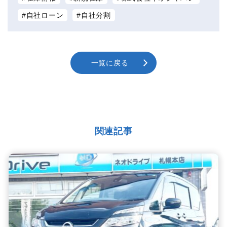
自社ローン
自社分割
一覧に戻る
関連記事