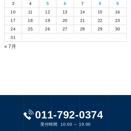
3
4
5
6
7
8
9
10
11
12
13
14
15
16
17
18
19
20
21
22
23
24
25
26
27
28
29
30
31
« 7月
011-792-0374
受付時間
10:00 ～ 19:00