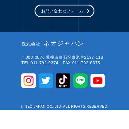
お問い合わせフォーム
ネオジャパン
株式会社
〒003-0876
札幌市白石区東米里2197-118
TEL 011-792-0374 FAX 011-792-0375
© NEO JAPAN CO.,LTD. ALL RIGHTS RESERVED.