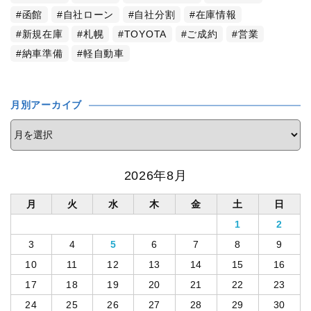
函館
自社ローン
自社分割
在庫情報
新規在庫
札幌
TOYOTA
ご成約
営業
納車準備
軽自動車
月別アーカイブ
2026年8月
月
火
水
木
金
土
日
1
2
3
4
5
6
7
8
9
10
11
12
13
14
15
16
17
18
19
20
21
22
23
24
25
26
27
28
29
30