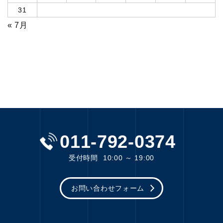
31
« 7月
011-792-0374
受付時間
10:00 ～ 19:00
お問い合わせフォーム