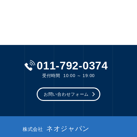
011-792-0374
受付時間
10:00 ～ 19:00
お問い合わせフォーム
ネオジャパン
株式会社