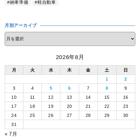
納車準備
軽自動車
月別アーカイブ
2026年8月
月
火
水
木
金
土
日
1
2
3
4
5
6
7
8
9
10
11
12
13
14
15
16
17
18
19
20
21
22
23
24
25
26
27
28
29
30
31
« 7月