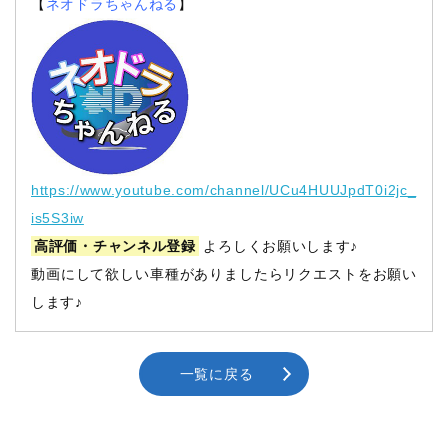
【
ネオドラちゃんねる
】
https://www.youtube.com/channel/UCu4HUUJpdT0i2jc_
is5S3iw
高評価・チャンネル登録
よろしくお願いします♪
動画にして欲しい車種がありましたらリクエストをお願い
します♪
一覧に戻る