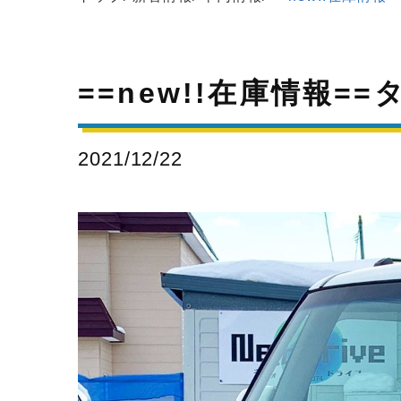
==new!!在庫情報
2021/12/22