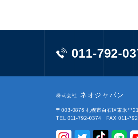
011-792-03
ネオジャパン
株式会社
〒003-0876
札幌市白石区東米里219
TEL 011-792-0374 FAX 011-792