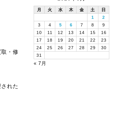
月
火
水
木
金
土
日
1
2
3
4
5
6
7
8
9
10
11
12
13
14
15
16
17
18
19
20
21
22
23
24
25
26
27
28
29
30
買取・修
31
« 7月
理された