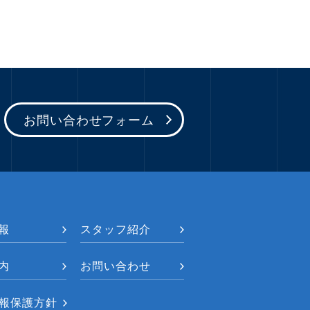
お問い合わせフォーム
報
スタッフ紹介
内
お問い合わせ
報保護方針