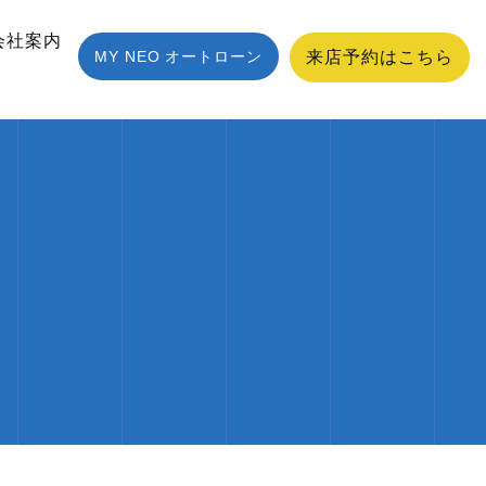
会社案内
MY NEO オートローン
来店予約はこちら