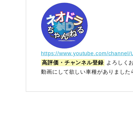
https://www.youtube.com/channel
高評価・チャンネル登録
よろしくお
動画にして欲しい車種がありました