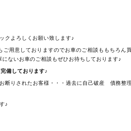
ックよろしくお願い致します♪
もご用意しておりますのでお車のご相談ももちろん
庫にないお車のご相談もぜひお待ちしております♪
完備しております♪
お断りされたお客様・・・過去に自己破産 債務整
す♪