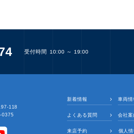
74
受付時間
10:00 ～ 19:00
新着情報
車両情
7-118
-0375
よくある質問
会社案
来店予約
個人情