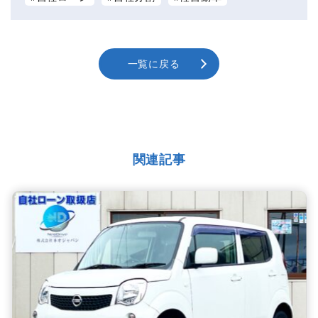
一覧に戻る
関連記事