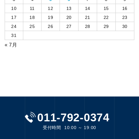
10
11
12
13
14
15
16
17
18
19
20
21
22
23
24
25
26
27
28
29
30
31
« 7月
011-792-0374
受付時間
10:00 ～ 19:00