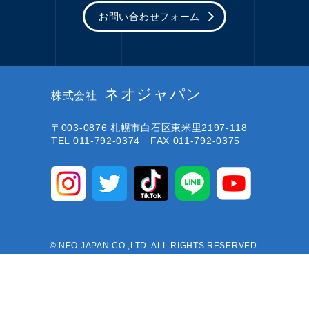
お問い合わせフォーム
ネオジャパン
株式会社
〒003-0876
札幌市白石区東米里2197-118
TEL 011-792-0374 FAX 011-792-0375
© NEO JAPAN CO.,LTD. ALL RIGHTS RESERVED.