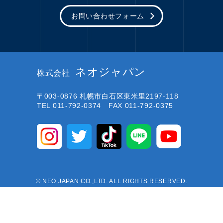
お問い合わせフォーム
ネオジャパン
株式会社
〒003-0876
札幌市白石区東米里2197-118
TEL 011-792-0374 FAX 011-792-0375
© NEO JAPAN CO.,LTD. ALL RIGHTS RESERVED.