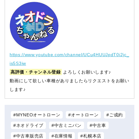
https://www.youtube.com/channel/UCu4HUUJpdT0i2jc_
is5S3iw
高評価・チャンネル登録
よろしくお願いします♪
動画にして欲しい車種がありましたらリクエストをお願い
します♪
MYNEOオートローン
オートローン
ご成約
ネオドライブ
中古ミニバン
中古車
中古車販売店
在庫情報
札幌本店