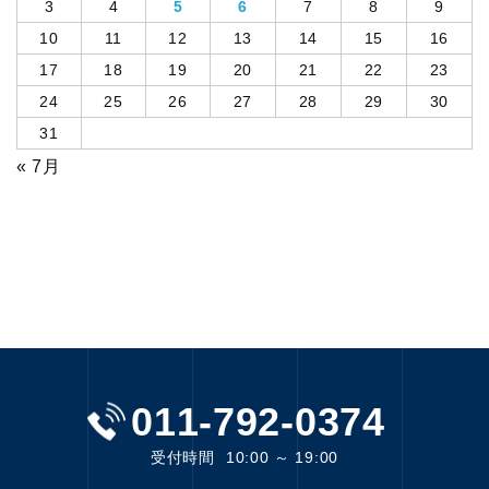
3
4
5
6
7
8
9
10
11
12
13
14
15
16
17
18
19
20
21
22
23
24
25
26
27
28
29
30
31
« 7月
011-792-0374
受付時間
10:00 ～ 19:00