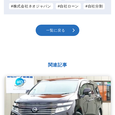
株式会社ネオジャパン
自社ローン
自社分割
一覧に戻る
関連記事